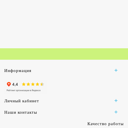
Информация
Личный кабинет
Наши контакты
Качество работы