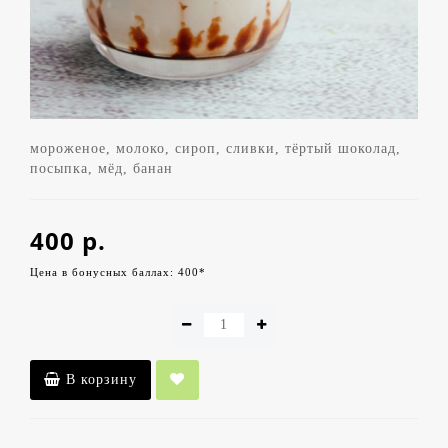
мороженое, молоко, сироп, сливки, тёртый шоколад,
посыпка, мёд, банан
400 р.
Цена в бонусных баллах: 400*
В корзину