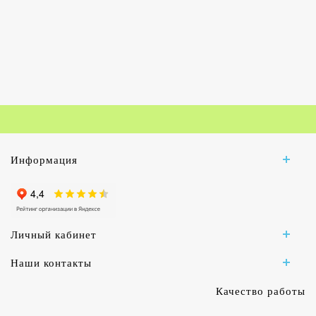
Информация
Личный кабинет
Наши контакты
Качество работы