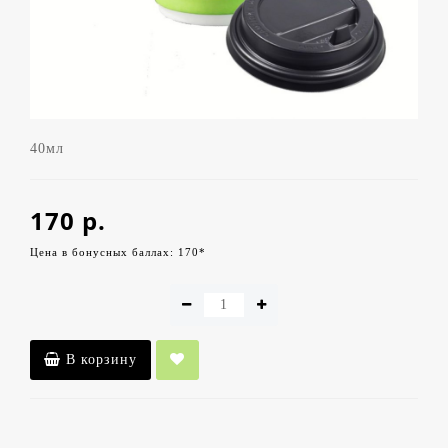
40мл
170 р.
Цена в бонусных баллах: 170*
В корзину