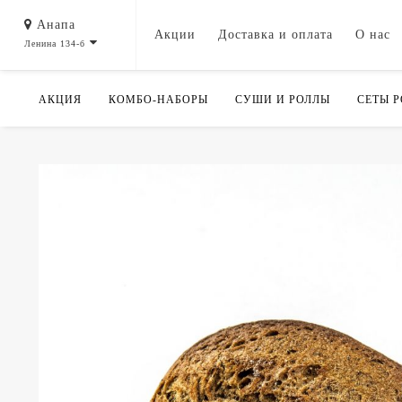
Анапа
Акции
Доставка и оплата
О нас
Ленина 134-б
АКЦИЯ
КОМБО-НАБОРЫ
СУШИ И РОЛЛЫ
СЕТЫ 