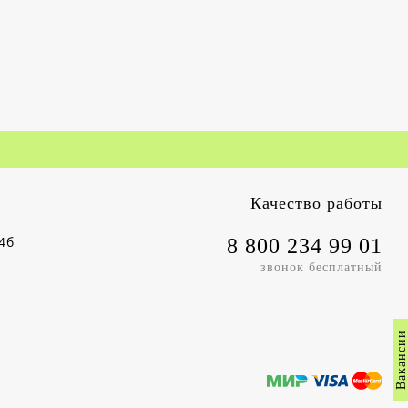
Качество работы
4б
8 800 234 99 01
звонок бесплатный
Вакансии