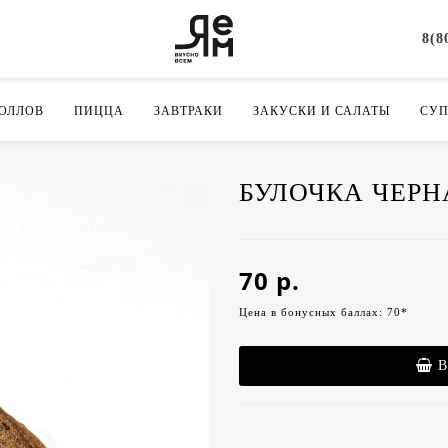
8(8
РОЛЛОВ
ПИЦЦА
ЗАВТРАКИ
ЗАКУСКИ И САЛАТЫ
СУ
БУЛОЧКА ЧЕРН
70 р.
Цена в бонусных баллах: 70*
В