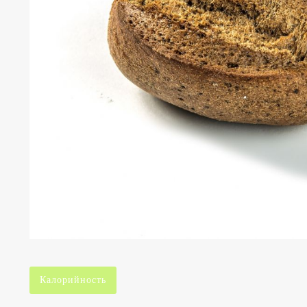
Калорийность