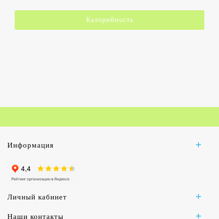
Калорийность
Информация
Личный кабинет
Наши контакты