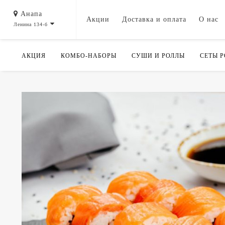
Анапа
Акции
Доставка и оплата
О нас
Ленина 134-б
АКЦИЯ
КОМБО-НАБОРЫ
СУШИ И РОЛЛЫ
СЕТЫ 