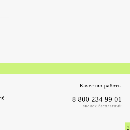
Качество работы
4б
8 800 234 99 01
звонок бесплатный