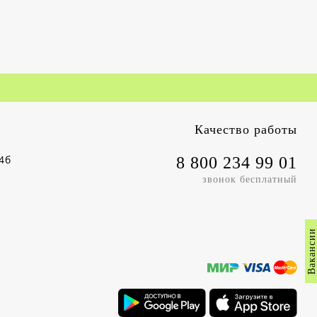
Качество работы
4б
8 800 234 99 01
звонок бесплатный
Вакансии