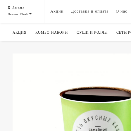
Анапа
Акции
Доставка и оплата
О нас
Ленина 134-б
АКЦИЯ
КОМБО-НАБОРЫ
СУШИ И РОЛЛЫ
СЕТЫ 