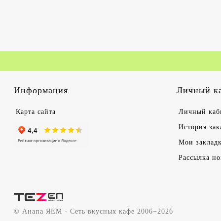
Информация
Личный к
Карта сайта
Личный каб
История зак
Мои заклад
Рассылка но
© Анапа ЯЕМ - Сеть вкусных кафе 2006−2026