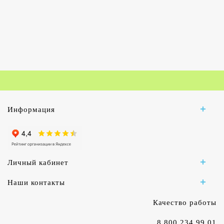
Информация
Личный кабинет
Наши контакты
Качество работы
8 800 234 99 01