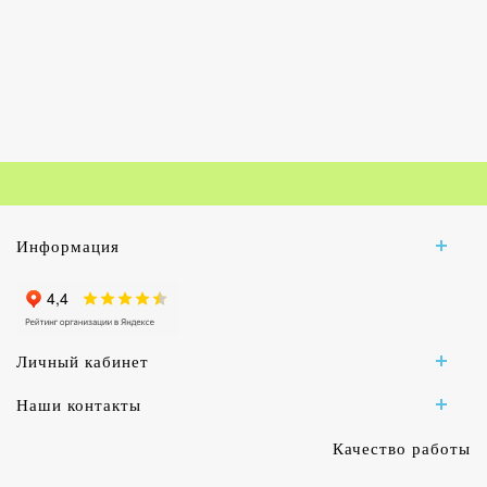
Информация
Личный кабинет
Наши контакты
Качество работы