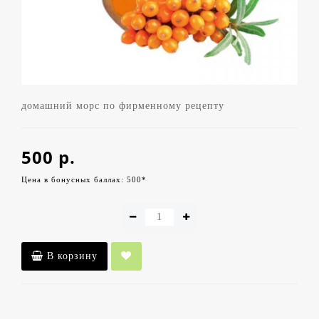
домашний морс по фирменному рецепту
500 р.
Цена в бонусных баллах: 500*
В корзину