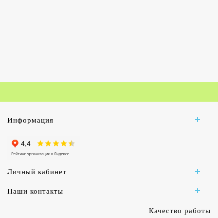
Информация
Личный кабинет
Наши контакты
Качество работы