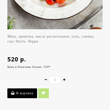
Яйцо, креветка, масло растительное, соль, сливки,
соус Песто, Черри
520 р.
Цена в бонусных баллах: 520*
В корзину