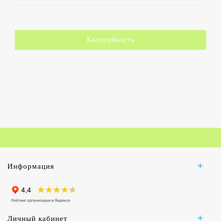
Калорийность
Информация
Личный кабинет